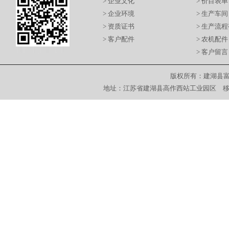
> 企业文化
> 价目表单
> 企业环境
> 生产车间
> 资质证书
> 生产流
> 客户配件
> 农机配件
> 客户留言
版权所有：建湖县富
地址：江苏省建湖县高作西站工业园区 移动电话：13