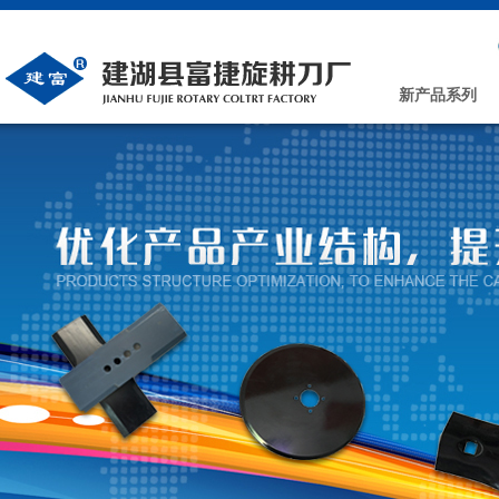
新产品系列